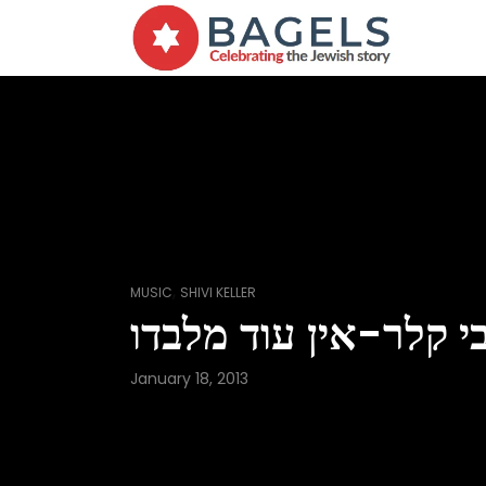
,
MUSIC
SHIVI KELLER
י קלר-אין עוד מלבדו
January 18, 2013