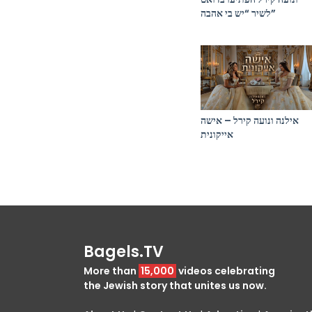
לשיר “יש בי אהבה”
אילנה ונועה קירל – אישה
אייקונית
Bagels.TV
More than
15,000
videos celebrating
the Jewish story that unites us now.