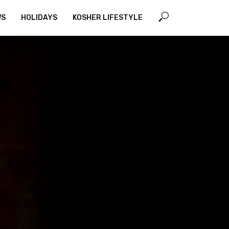
WS
HOLIDAYS
KOSHER LIFESTYLE