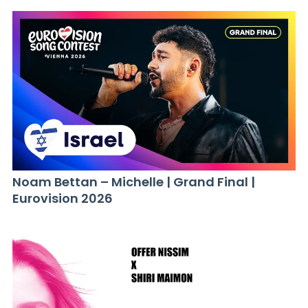
Noam Bettan – Michelle | Grand Final |
Eurovision 2026