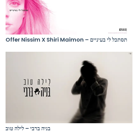
Offer Nissim X Shiri Maimon – תסתכל לי בעיניים
בניה ברבי – לילה טוב