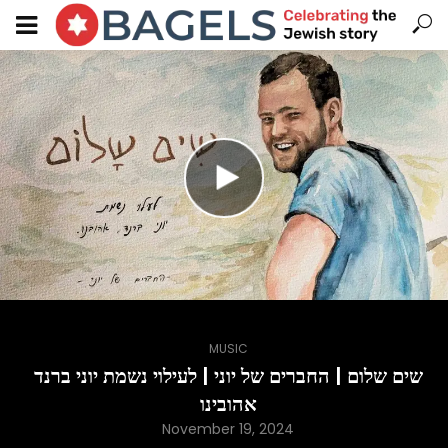
MUSIC
שים שלום | החברים של יוני | לעילוי נשמת יוני ברנד
אהובינו
November 19, 2024