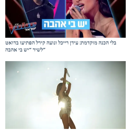
בלי הכנה מוקדמת: עידן רייכל ונועה קירל הפתיעו בדואט
לשיר “יש בי אהבה”