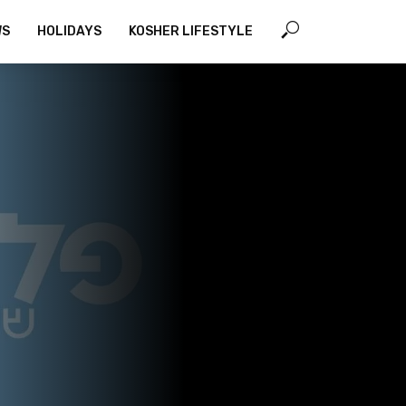
WS
HOLIDAYS
KOSHER LIFESTYLE