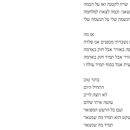
שרה לקטנה ואז על הבמה
נשמה שלי על הנשמה שלי
אז מה
נשברתי מבפנים אני פלדה
ה באוויר אבל חזק באדמה
ויר אבל תמיד חזק באדמה
ית אבל בסוף תמיד עולה ו
בוקר טוב
התחיל היום
לא רוצה לריב
עושה איתי שלום
ועם כל הרעש המפואר
קט הוא תמיד מה שנשאר
תמיד מה שנשאר