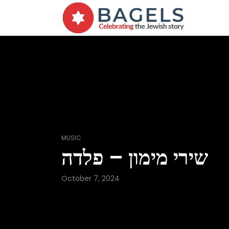
MUSIC
שירי מימון – פלדה
October 7, 2024