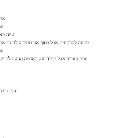
אם 
עפ
עפה באו
מגיעה לקרקעית אבל בסוף אני תמיד עולה גם אם
עפ
עפה באוויר אבל תמיד חזק באדמה מגיעה לקרקע
והמרדף הא