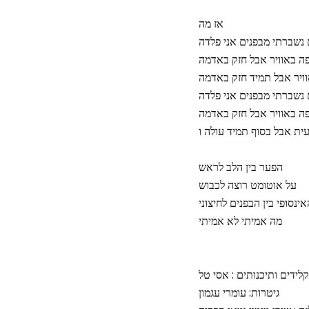
אז מה
נשברתי מבפנים אני פלדה
ה באוויר אבל חזק באדמה
ויר אבל תמיד חזק באדמה
 נשברתי מבפנים אני פלדה
ה באוויר אבל חזק באדמה
ית אבל בסוף תמיד עולה ו
הפער בין הלב לראש
על אוטומט רוצה לכבוש
ינסופי בין הבפנים לחיצוני
מה אמיתי לא אמיתי
קלידים ותיכנותים : אסי טל
גיטרות: עומרי עגמון