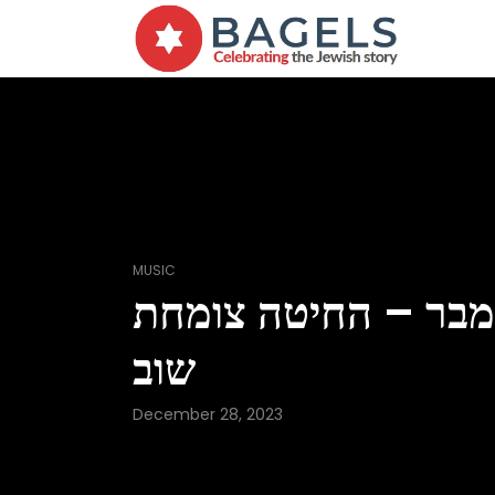
MUSIC
מבר – החיטה צומחת
שוב
December 28, 2023