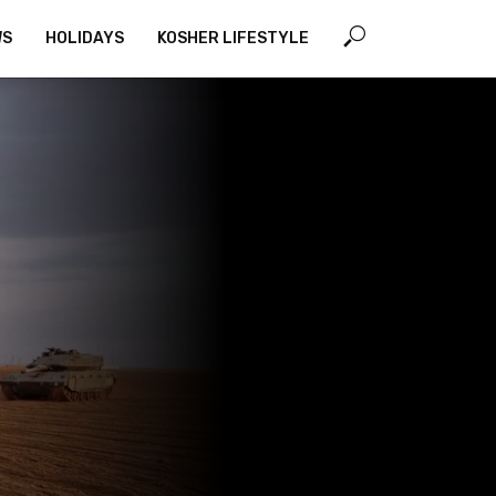
WS
HOLIDAYS
KOSHER LIFESTYLE