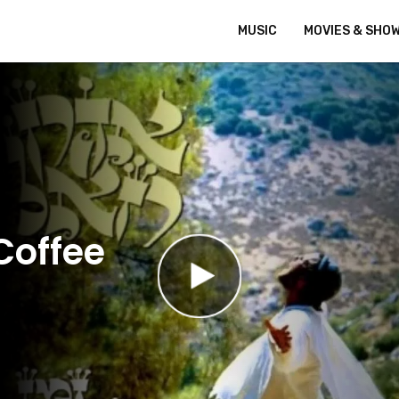
MUSIC
MOVIES & SHO
Coffee