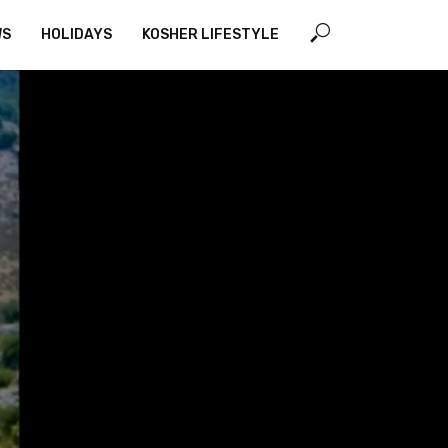
WS
HOLIDAYS
KOSHER LIFESTYLE