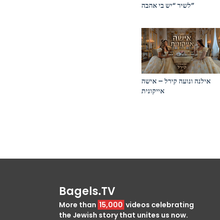
לשיר “יש בי אהבה”
אילנה ונועה קירל – אישה
אייקונית
Bagels.TV
More than
15,000
videos celebrating
the Jewish story that unites us now.