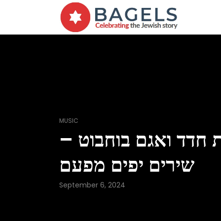
MUSIC
 חדד ואגם בוחבוט –
שירים יפים מפעם
September 6, 2024