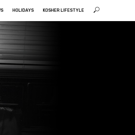
WS
HOLIDAYS
KOSHER LIFESTYLE