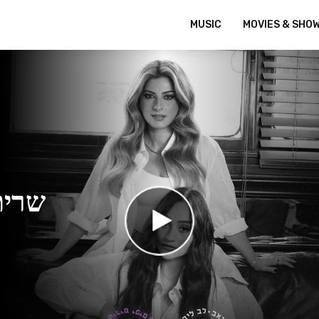
MUSIC
MOVIES & SHO
שרית