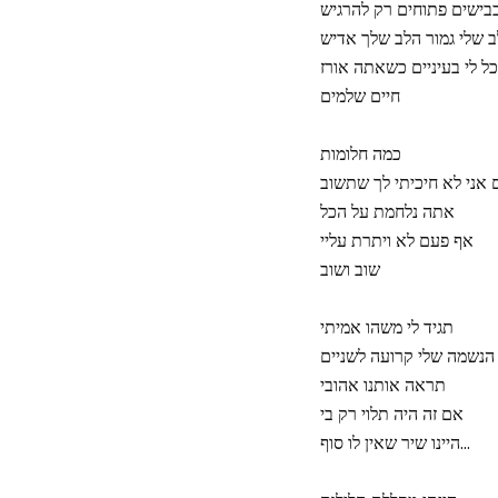
בישים פתוחים רק להרגיש
 שלי גמור הלב שלך אדיש
 לי בעיניים כשאתה אורז
חיים שלמים
כמה חלומות
אני לא חיכיתי לך שתשוב
אתה נלחמת על הכל
אף פעם לא ויתרת עליי
שוב ושוב
תגיד לי משהו אמיתי
 הנשמה שלי קרועה לשניים
תראה אותנו אהובי
אם זה היה תלוי רק בי
היינו שיר שאין לו סוף…