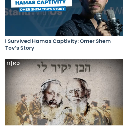
I Survived Hamas Captivity: Omer Shem
Tov’s Story