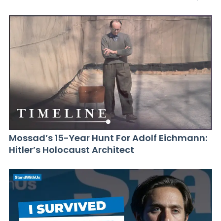
Mossad’s 15-Year Hunt For Adolf Eichmann:
Hitler’s Holocaust Architect