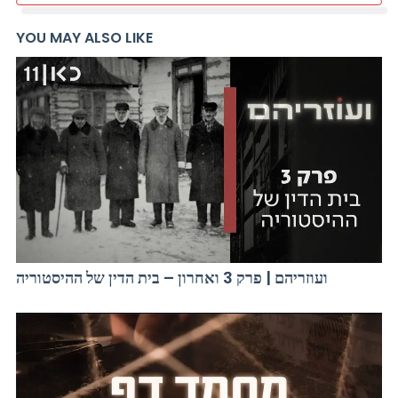
YOU MAY ALSO LIKE
ועוזריהם | פרק 3 ואחרון – בית הדין של ההיסטוריה