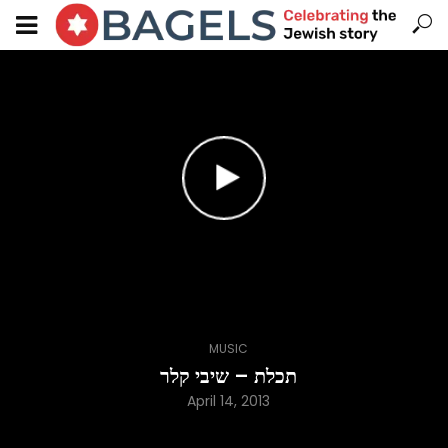
MUSIC
תכלת – שיבי קלר
April 14, 2013