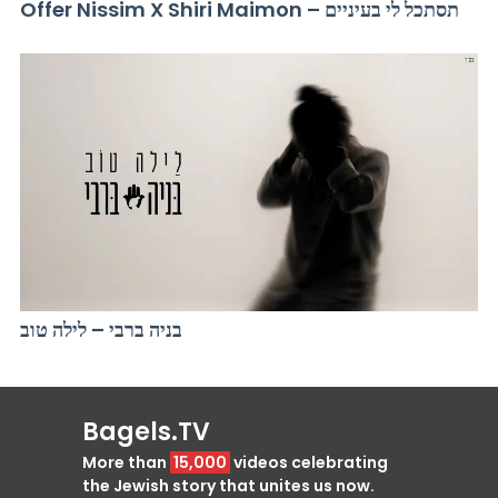
Offer Nissim X Shiri Maimon – תסתכל לי בעיניים
בניה ברבי – לילה טוב
Bagels.TV
More than
15,000
videos celebrating
the Jewish story that unites us now.