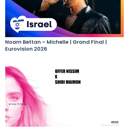
Noam Bettan – Michelle | Grand Final |
Eurovision 2026