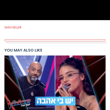
SHIVI KELLER
YOU MAY ALSO LIKE