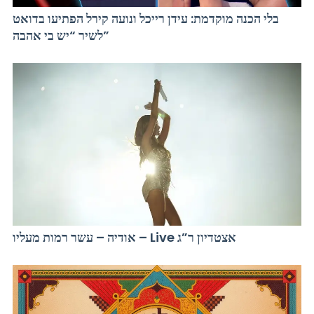
בלי הכנה מוקדמת: עידן רייכל ונועה קירל הפתיעו בדואט
לשיר “יש בי אהבה”
אודיה – עשר רמות מעליו – Live אצטדיון ר”ג