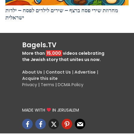
מחרוזת שירי פסח ברצף – שירים לילדים לפסח – ילדות
ישראלית
Bagels.TV
More than
15,000
videos celebrating
the Jewish story that unites us now.
About Us
|
Contact Us
|
Advertise
|
Acquire this site
Privacy
|
Terms
|
DCMA Policy
MADE WITH
IN JERUSALEM