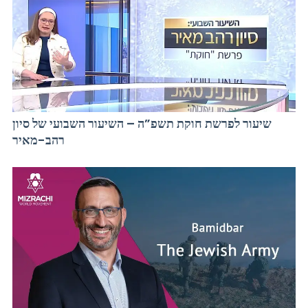
שיעור לפרשת חוקת תשפ”ה – השיעור השבועי של סיון
רהב-מאיר