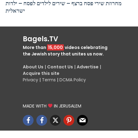
מחרוזת שירי פסח ברצף – שירים לילדים לפסח – ילדות
ישראלית
Bagels.TV
More than
15,000
videos celebrating
the Jewish story that unites us now.
About Us
|
Contact Us
|
Advertise
|
Acquire this site
Privacy
|
Terms
|
DCMA Policy
MADE WITH
IN JERUSALEM