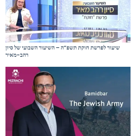
שיעור לפרשת חוקת תשפ”ה – השיעור השבועי של סיון
רהב-מאיר