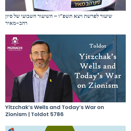
שיעור לפרשת ויצא תשפ”ו – השיעור השבועי של סיון
רהב-מאיר
Yitzchak’s Wells and Today’s War on
Zionism | Toldot 5786