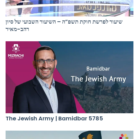
שיעור לפרשת חוקת תשפ”ה – השיעור השבועי של סיון
רהב-מאיר
The Jewish Army | Bamidbar 5785