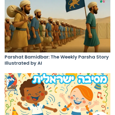
Parshat Bamidbar: The Weekly Parsha Story
Illustrated by AI