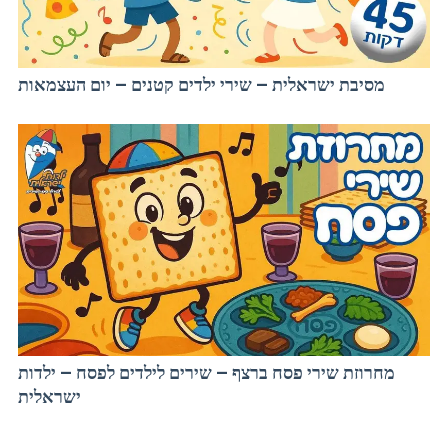
מסיבת ישראלית – שירי ילדים קטנים – יום העצמאות
מחרוזת שירי פסח ברצף – שירים לילדים לפסח – ילדות
ישראלית