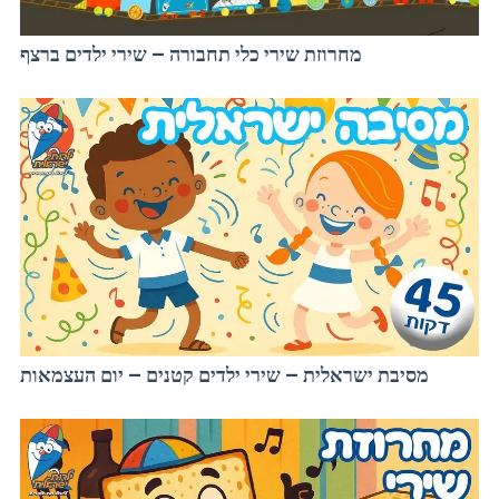
מחרוזת שירי כלי תחבורה – שירי ילדים ברצף
מסיבת ישראלית – שירי ילדים קטנים – יום העצמאות