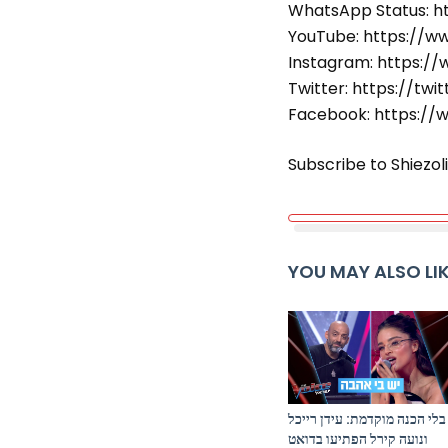
WhatsApp Status: h
YouTube: https://w
Instagram: https://
Twitter: https://twi
Facebook: https://
Subscribe to Shiezol
YOU MAY ALSO LI
בלי הכנה מוקדמת: עידן רייכל
ונועה קירל הפתיעו בדואט