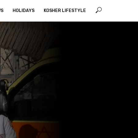
WS
HOLIDAYS
KOSHER LIFESTYLE