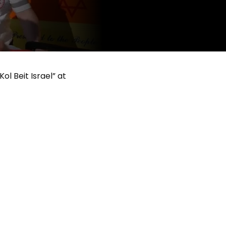
l Beit Israel” at