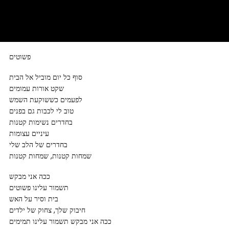
פשוטים
סוף כל יום מוביל אל הבית
שקט אורות עמומים
לפעמים כששוקעת השמש
טוב לי לכבות גם בפנים
בחדרים נשימות קטנות
עיניים עצומות
בחדרים של הלב שלי
שמחות קטנות, שמחות קטנות
ככה אני מבקש
תשמור עלינו פשוטים
בית וסיר על האש
חיבוק שלך, צחוק של ילדים
ככה אני מבקש תשמור עלינו תמימים