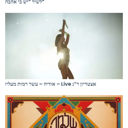
לשיר “יש בי אהבה”
אודיה – עשר רמות מעליו – Live אצטדיון ר”ג