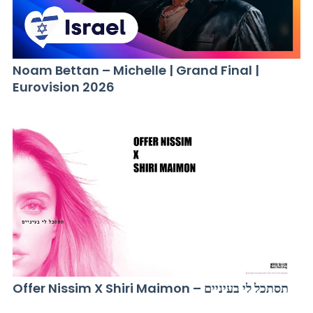
Noam Bettan – Michelle | Grand Final |
Eurovision 2026
Offer Nissim X Shiri Maimon – תסתכל לי בעיניים