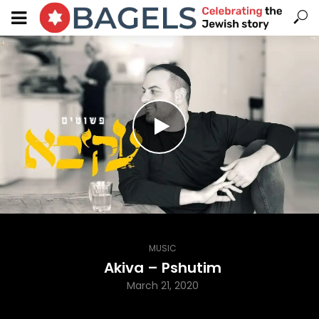
MUSIC
Akiva – Pshutim
March 21, 2020