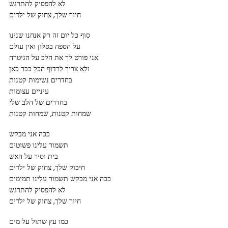
לא להפסיק להתרגש
חיוך שלך, צחוק של ילדים
סוף כל יום זה רק אנחנו שנינו
על הספה בסלון ואין עולם
אני פורט לך את הלב על הגיטרה
ולא צריך לרדוף הכל כבר כאן
בחדרים נשימות קטנות
עיניים עצומות
בחדרים של הלב שלי
שמחות קטנות, שמחות קטנות
ככה אני מבקש
תשמור עלינו פשוטים
בית וסיר על האש
חיבוק שלך, צחוק של ילדים
ככה אני מבקש תשמור עלינו תמימים
לא להפסיק להתרגש
חיוך שלך, צחוק של ילדים
כמו עץ שתול על מים