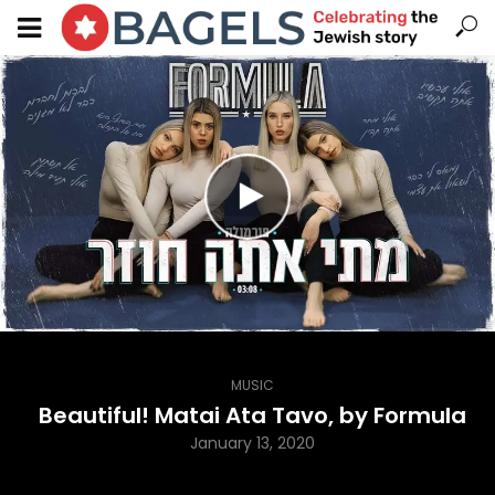
MUSIC
Beautiful! Matai Ata Tavo, by Formula
January 13, 2020