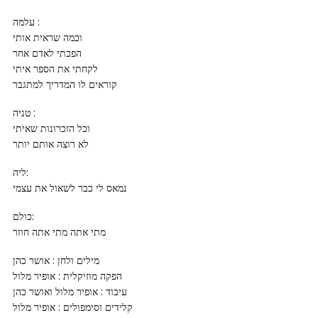
עלמה :
וכמה שראית אותי
הפכתי לאדם אחר
לקחתי את הספר איתי
קוראים לו המדריך למתגבר
טניה :
וכל הזכרונות שאיתי
לא רוצה אותם יותר
ליה:
נמאס לי כבר לשאול את עצמי
כולם:
מתי אתה מתי אתה חוזר
מילים ולחן : אושר כהן
הפקה מוזיקלית : אופיר מלול
עיבוד : אופיר מלול ואושר כהן
קלידים וסימפולים : אופיר מלול