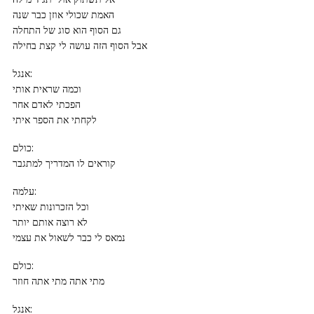
האמת שכולי אוזן כבר שנה
גם הסוף הוא סוג של התחלה
אבל הסוף הזה עושה לי קצת בחילה
אנגל:
וכמה שראית אותי
הפכתי לאדם אחר
לקחתי את הספר איתי
כולם:
קוראים לו המדריך למתגבר
עלמה:
וכל הזכרונות שאיתי
לא רוצה אותם יותר
נמאס לי כבר לשאול את עצמי
כולם:
מתי אתה מתי אתה חוזר
אנגל: