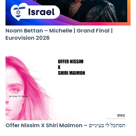
Noam Bettan – Michelle | Grand Final |
Eurovision 2026
Offer Nissim X Shiri Maimon – תסתכל לי בעיניים