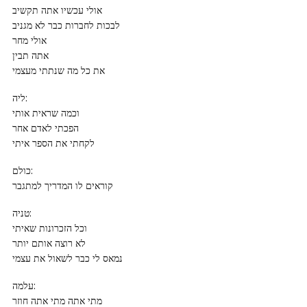
אולי עכשיו אתה תקשיב
לבכות לחברות כבר לא מגניב
אולי מחר
אתה תבין
את כל מה שנתתי מעצמי
ליה:
וכמה שראית אותי
הפכתי לאדם אחר
לקחתי את הספר איתי
כולם:
קוראים לו המדריך למתגבר
טניה:
וכל הזכרונות שאיתי
לא רוצה אותם יותר
נמאס לי כבר לשאול את עצמי
עלמה:
מתי אתה מתי אתה חוזר