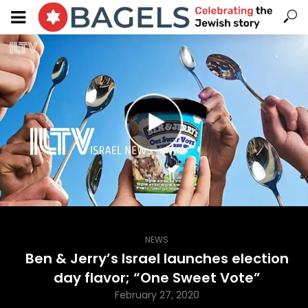
NEWS
Ben & Jerry’s Israel launches election
day flavor; “One Sweet Vote”
February 27, 2020