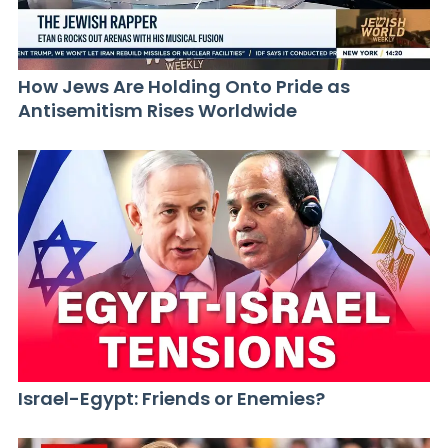
How Jews Are Holding Onto Pride as
Antisemitism Rises Worldwide
Israel-Egypt: Friends or Enemies?