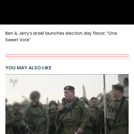
Ben & Jerry’s Israel launches election day flavor; “One
Sweet Vote”
YOU MAY ALSO LIKE