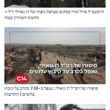
הרמטכ״ל אייל זמיר במקום מציאת גופתו של רן גאוילי ז”ל –
החטוף האחרון בעזה
סיפורו של רס”ל רן גואילי, שנפל ב-7.10 בקרב על קיבוץ
עלומים | החדשות