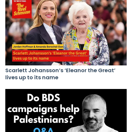
Scarlett Johansson’s ‘Eleanor the Great’
lives up to its name