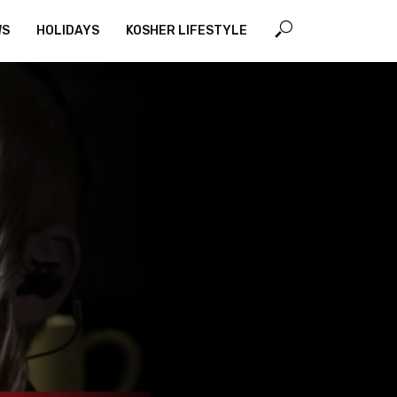
WS
HOLIDAYS
KOSHER LIFESTYLE