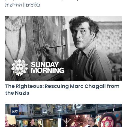
עלומים | החדשות
The Righteous: Rescuing Marc Chagall from
the Nazis