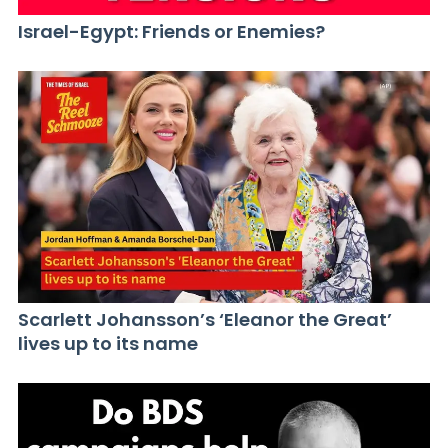
Israel-Egypt: Friends or Enemies?
Scarlett Johansson’s ‘Eleanor the Great’
lives up to its name