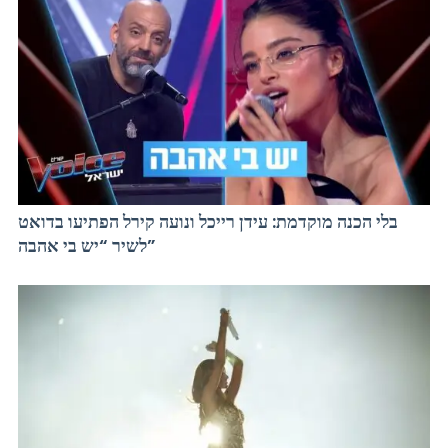
בלי הכנה מוקדמת: עידן רייכל ונועה קירל הפתיעו בדואט
לשיר “יש בי אהבה”