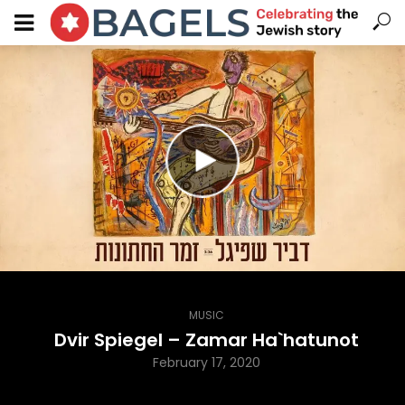
MUSIC
Dvir Spiegel – Zamar Ha`hatunot
February 17, 2020