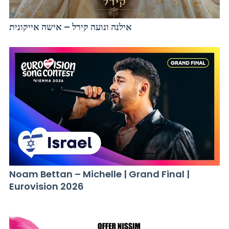
אילנה ונועה קירל – אישה אייקונית
Noam Bettan – Michelle | Grand Final |
Eurovision 2026