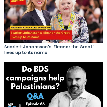
Scarlett Johansson’s ‘Eleanor the Great’
lives up to its name