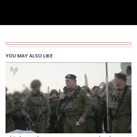
YOU MAY ALSO LIKE