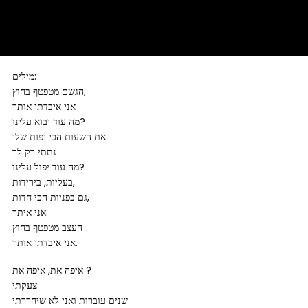
מילים:
הגשם מטפטף בחוץ,
אני איבדתי אותך
מה עוד יבוא עלינו?
את השעות הכי יפות שלי
נתתי רק לך
מה עוד יפול עלינו?
בעליות, בירידות,
גם בפניות הכי חדות,
אני איתך.
העצב מטפטף בחוץ
אני איבדתי אותך.
איפה את, איפה את ?
צעקתי
שנים עוברות ואני לא שיחררתי