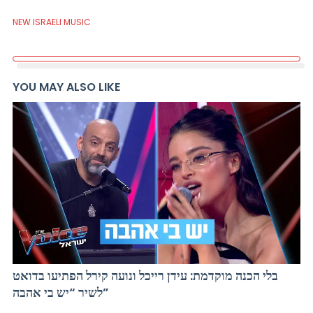
NEW ISRAELI MUSIC
YOU MAY ALSO LIKE
בלי הכנה מוקדמת: עידן רייכל ונועה קירל הפתיעו בדואט
לשיר “יש בי אהבה”