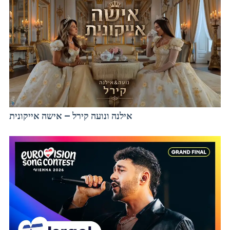
אילנה ונועה קירל – אישה אייקונית