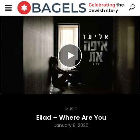
MUSIC
Eliad – Where Are You
January 8, 2020