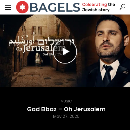
MUSIC
Gad Elbaz – Oh Jerusalem
May 27, 2020