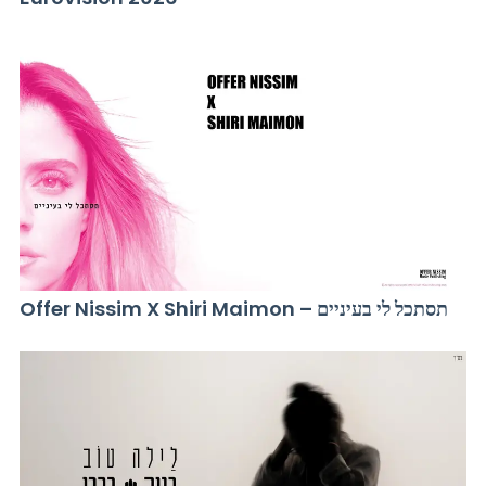
Offer Nissim X Shiri Maimon – תסתכל לי בעיניים