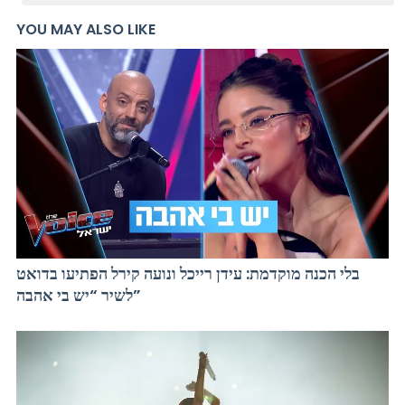
YOU MAY ALSO LIKE
בלי הכנה מוקדמת: עידן רייכל ונועה קירל הפתיעו בדואט
לשיר “יש בי אהבה”