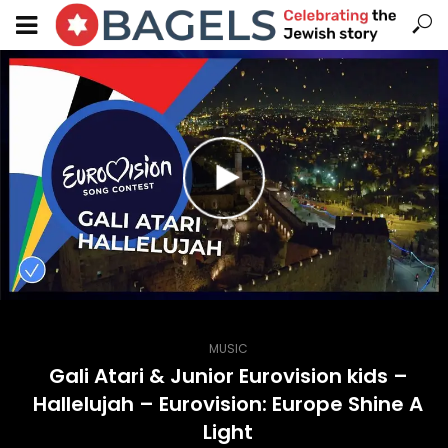
MUSIC
Gali Atari & Junior Eurovision kids –
Hallelujah – Eurovision: Europe Shine A
Light