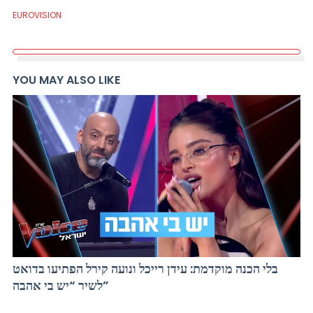
EUROVISION
YOU MAY ALSO LIKE
בלי הכנה מוקדמת: עידן רייכל ונועה קירל הפתיעו בדואט
לשיר “יש בי אהבה”