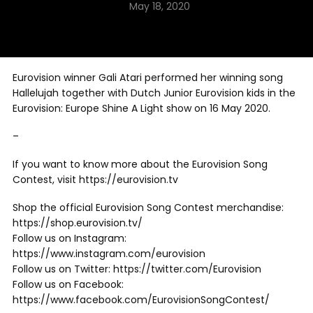
May 18, 2020
Eurovision winner Gali Atari performed her winning song
Hallelujah together with Dutch Junior Eurovision kids in the
Eurovision: Europe Shine A Light show on 16 May 2020.
–
If you want to know more about the Eurovision Song
Contest, visit https://eurovision.tv
Shop the official Eurovision Song Contest merchandise:
https://shop.eurovision.tv/
Follow us on Instagram:
https://www.instagram.com/eurovision
Follow us on Twitter: https://twitter.com/Eurovision
Follow us on Facebook:
https://www.facebook.com/EurovisionSongContest/