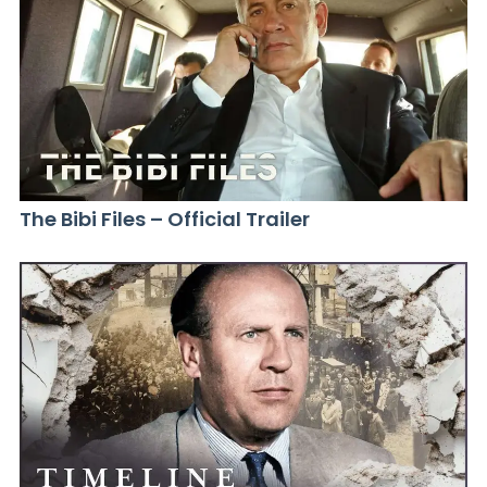
The Bibi Files – Official Trailer