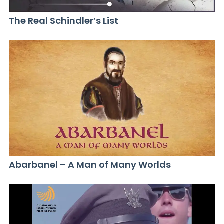
The Real Schindler’s List
Abarbanel – A Man of Many Worlds