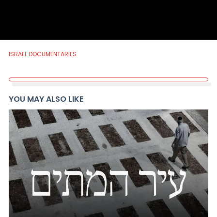
ISRAEL DOCUMENTARIES
YOU MAY ALSO LIKE