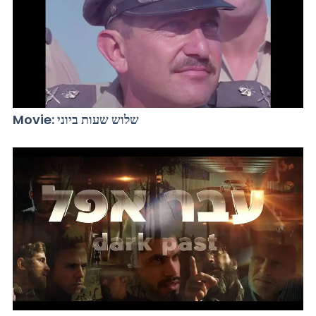
Movie: שלוש שעות ביוני