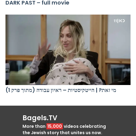
DARK PAST – full movie
מי זאת? | הייטקיסטיות – ראיון עבודה (מתוך פרק 1)
Bagels.TV
More than
15,000
videos celebrating
the Jewish story that unites us now.