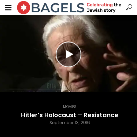
MOVIES
Hitler’s Holocaust – Resistance
September 13, 2016