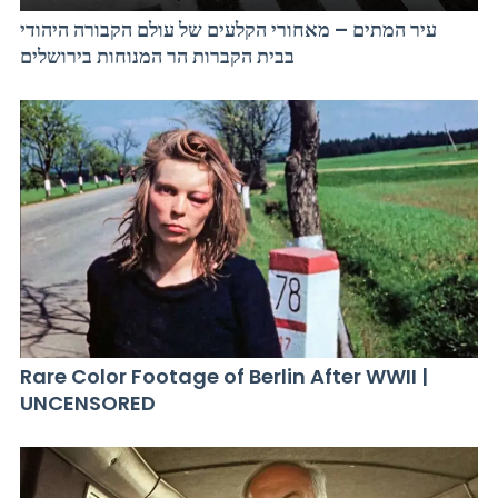
עיר המתים – מאחורי הקלעים של עולם הקבורה היהודי
בבית הקברות הר המנוחות בירושלים
Rare Color Footage of Berlin After WWII |
UNCENSORED