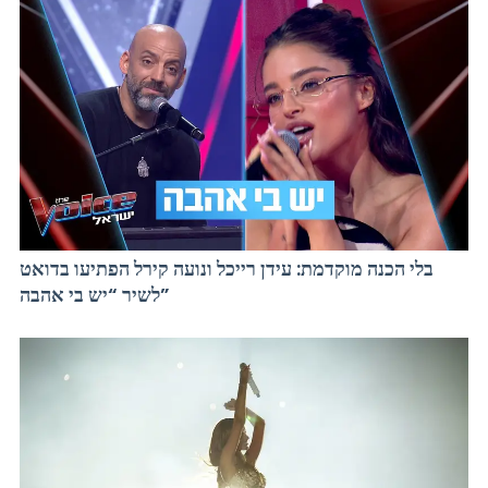
בלי הכנה מוקדמת: עידן רייכל ונועה קירל הפתיעו בדואט
לשיר “יש בי אהבה”