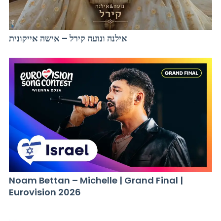
אילנה ונועה קירל – אישה אייקונית
Noam Bettan – Michelle | Grand Final |
Eurovision 2026