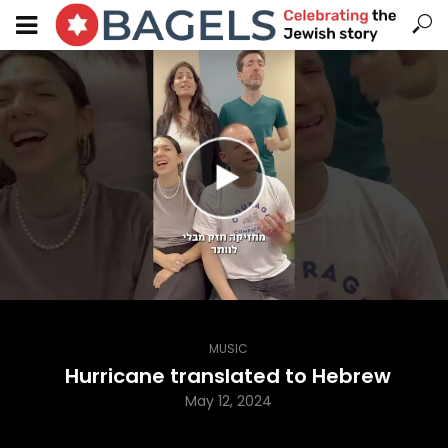
MUSIC
Hurricane translated to Hebrew
May 12, 2024