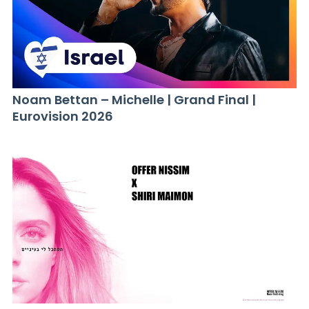
Noam Bettan – Michelle | Grand Final |
Eurovision 2026