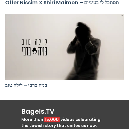
Offer Nissim X Shiri Maimon – תסתכל לי בעיניים
בניה ברבי – לילה טוב
Bagels.TV
More than
15,000
videos celebrating
the Jewish story that unites us now.