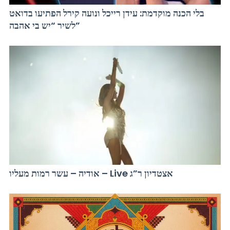
בלי הכנה מוקדמת: עידן רייכל ונועה קירל הפתיעו בדואט
לשיר “יש בי אהבה”
אודיה – עשר רמות מעליו – Live אצטדיון ר”ג