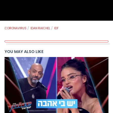
CORONAVIRUS
IDAN RAICHEL
IDF
YOU MAY ALSO LIKE