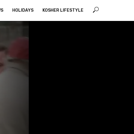
WS
HOLIDAYS
KOSHER LIFESTYLE