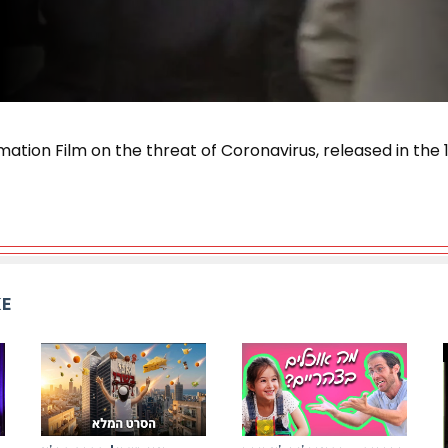
rmation Film on the threat of Coronavirus, released in the 
KE