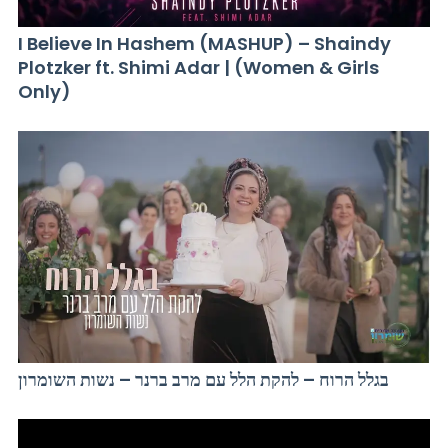
I Believe In Hashem (MASHUP) – Shaindy
Plotzker ft. Shimi Adar | (Women & Girls
Only)
בגלל הרוח – להקת הלל עם מרב ברנר – נשות השומרון