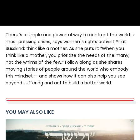
There`s a simple and powerful way to confront the world`s
most pressing crises, says women`s rights activist Yifat
Susskind: think like a mother. As she puts it: “When you
think like a mother, you prioritize the needs of the many,
not the whims of the few.” Follow along as she shares
moving stories of people around the world who embody
this mindset — and shows how it can also help you see
beyond suffering and act to build a better world.
YOU MAY ALSO LIKE