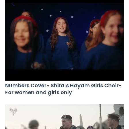
Numbers Cover- Shira’s Hayam Girls Choir-
For women and girls only