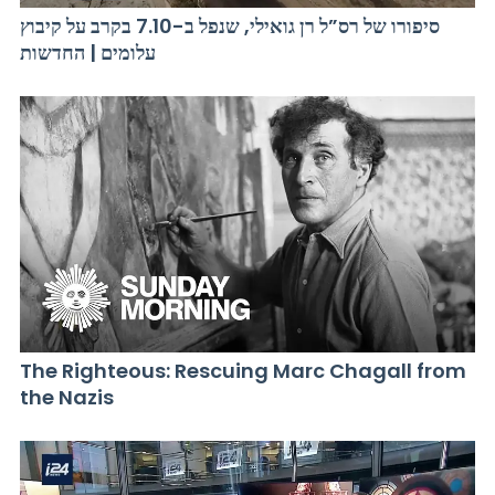
סיפורו של רס”ל רן גואילי, שנפל ב-7.10 בקרב על קיבוץ
עלומים | החדשות
The Righteous: Rescuing Marc Chagall from
the Nazis