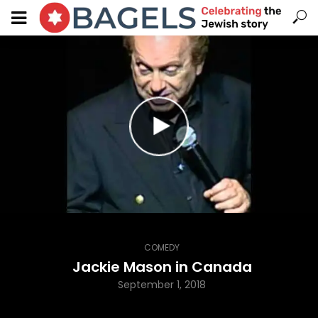
COMEDY
Jackie Mason in Canada
September 1, 2018