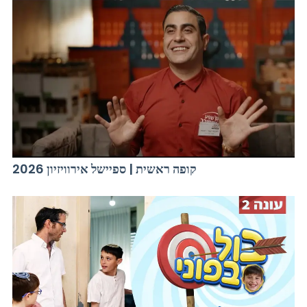
קופה ראשית | ספיישל אירוויזיון 2026