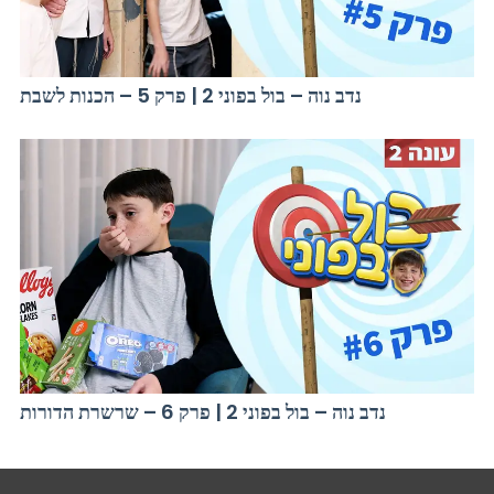
נדב נוה – בול בפוני 2 | פרק 5 – הכנות לשבת
נדב נוה – בול בפוני 2 | פרק 6 – שרשרת הדורות