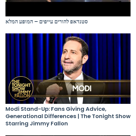
סטנדאפ להורים עייפים – המופע המלא
Modi Stand-Up: Fans Giving Advice,
Generational Differences | The Tonight Show
Starring Jimmy Fallon