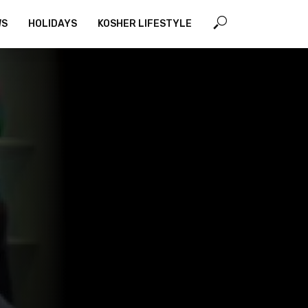
WS
HOLIDAYS
KOSHER LIFESTYLE