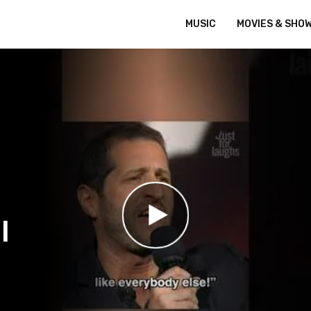
MUSIC
MOVIES & SHO
l