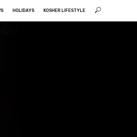
WS
HOLIDAYS
KOSHER LIFESTYLE