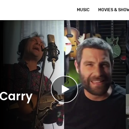
MUSIC
MOVIES & SHO
 Carry