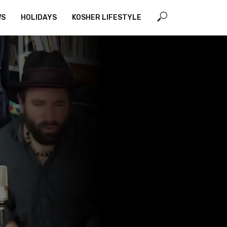
WS
HOLIDAYS
KOSHER LIFESTYLE