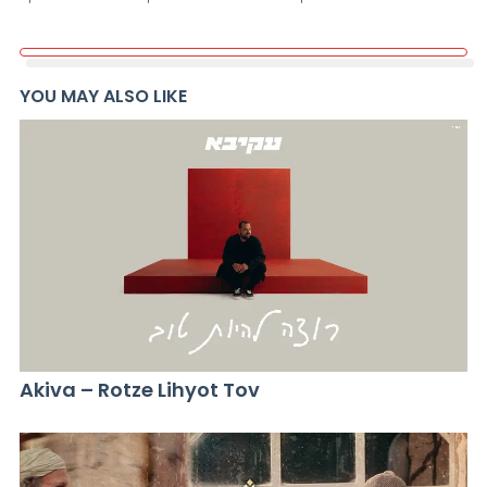
YOU MAY ALSO LIKE
Akiva – Rotze Lihyot Tov