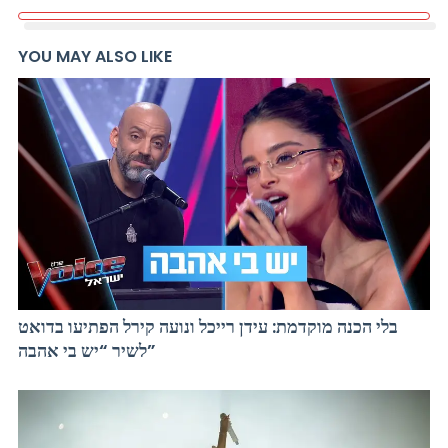
YOU MAY ALSO LIKE
בלי הכנה מוקדמת: עידן רייכל ונועה קירל הפתיעו בדואט
לשיר “יש בי אהבה”