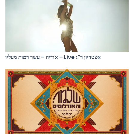
אודיה – עשר רמות מעליו – Live אצטדיון ר”ג