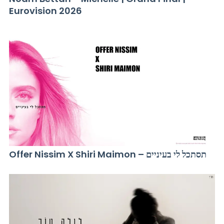
Eurovision 2026
Offer Nissim X Shiri Maimon – תסתכל לי בעיניים