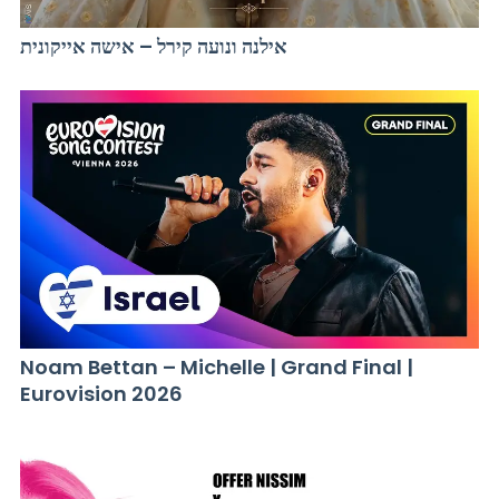
אילנה ונועה קירל – אישה אייקונית
Noam Bettan – Michelle | Grand Final |
Eurovision 2026