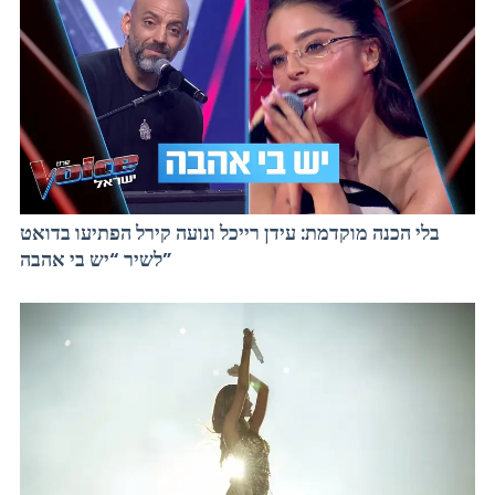
בלי הכנה מוקדמת: עידן רייכל ונועה קירל הפתיעו בדואט
לשיר “יש בי אהבה”