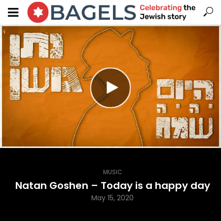
MUSIC
Natan Goshen – Today is a happy day
May 15, 2020