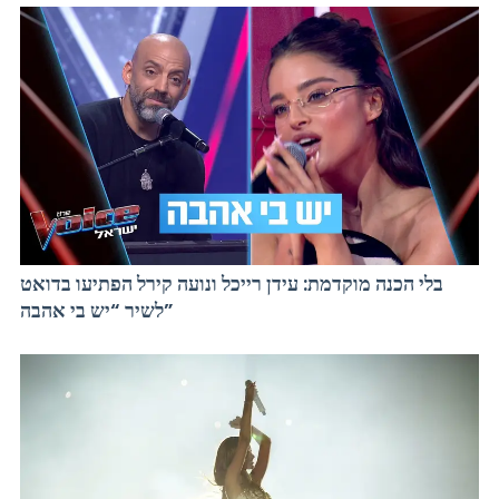
בלי הכנה מוקדמת: עידן רייכל ונועה קירל הפתיעו בדואט
לשיר “יש בי אהבה”