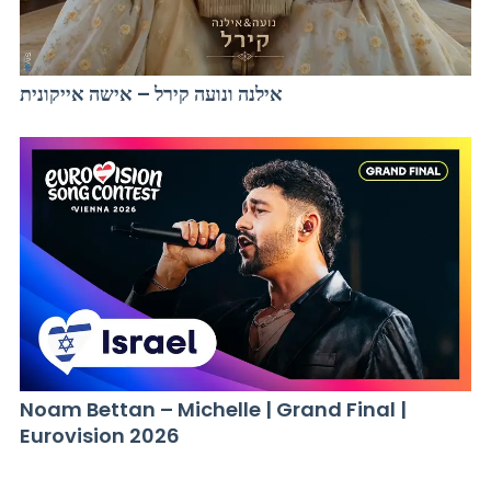
אילנה ונועה קירל – אישה אייקונית
Noam Bettan – Michelle | Grand Final |
Eurovision 2026