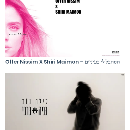
Offer Nissim X Shiri Maimon – תסתכל לי בעיניים