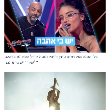
בלי הכנה מוקדמת: עידן רייכל ונועה קירל הפתיעו בדואט
לשיר “יש בי אהבה”