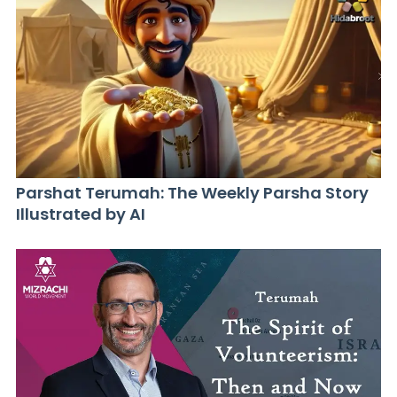
Parshat Terumah: The Weekly Parsha Story
Illustrated by AI