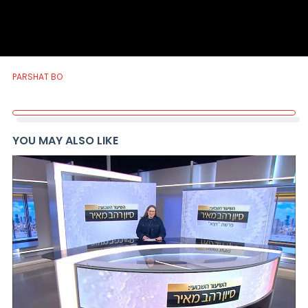
PARSHAT BO
YOU MAY ALSO LIKE