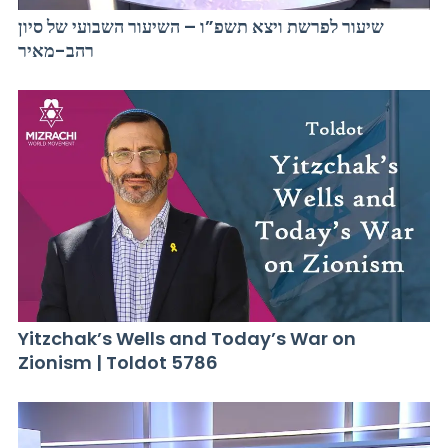
שיעור לפרשת ויצא תשפ”ו – השיעור השבועי של סיון
רהב-מאיר
Yitzchak’s Wells and Today’s War on
Zionism | Toldot 5786