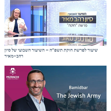
שיעור לפרשת חוקת תשפ”ה – השיעור השבועי של סיון
רהב-מאיר