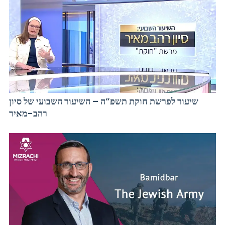
שיעור לפרשת חוקת תשפ”ה – השיעור השבועי של סיון
רהב-מאיר