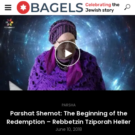
PARSHA
Parshat Shemot: The Beginning of the
Redemption – Rebbetzin Tziporah Heller
June 10, 2018