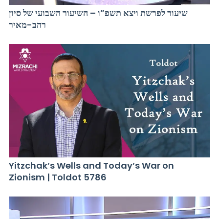
שיעור לפרשת ויצא תשפ”ו – השיעור השבועי של סיון
רהב-מאיר
Yitzchak’s Wells and Today’s War on
Zionism | Toldot 5786