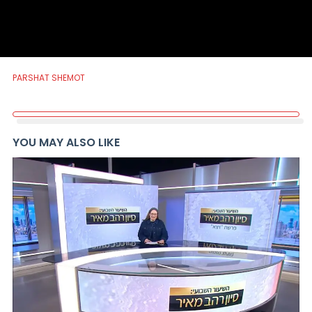
PARSHAT SHEMOT
YOU MAY ALSO LIKE