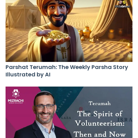
Parshat Terumah: The Weekly Parsha Story
Illustrated by AI