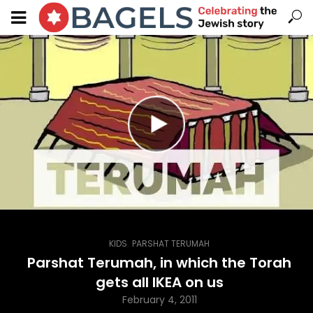
,
KIDS
PARSHAT TERUMAH
Parshat Terumah, in which the Torah
gets all IKEA on us
February 4, 2011