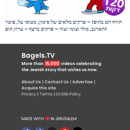
חורף חם בהופ! – פרקים מלאים של סימון, מטוסי על, פיטר
הארנב, מולי וצומי ועוד – פרקים ברצף – ערוץ הופ!
Bagels.TV
More than
15,000
videos celebrating
the Jewish story that unites us now.
About Us
|
Contact Us
|
Advertise
|
Acquire this site
Privacy
|
Terms
|
DCMA Policy
MADE WITH
IN JERUSALEM