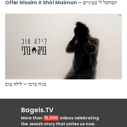
Offer Nissim X Shiri Maimon – תסתכל לי בעיניים
בניה ברבי – לילה טוב
Bagels.TV
More than
15,000
videos celebrating
the Jewish story that unites us now.