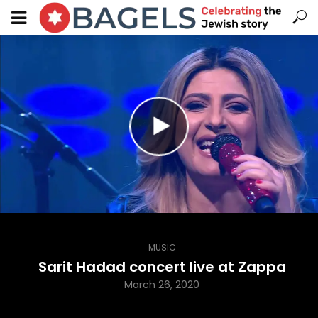
MUSIC
Sarit Hadad concert live at Zappa
March 26, 2020