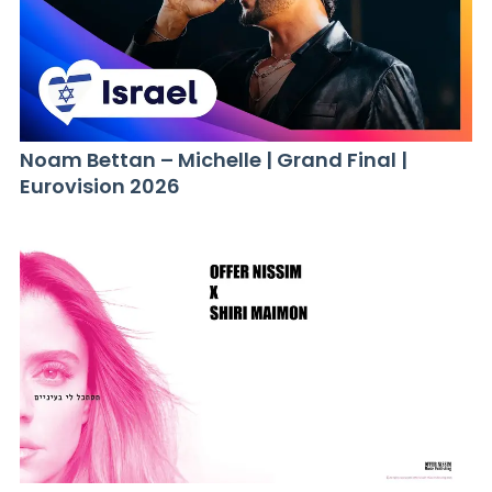
Noam Bettan – Michelle | Grand Final |
Eurovision 2026