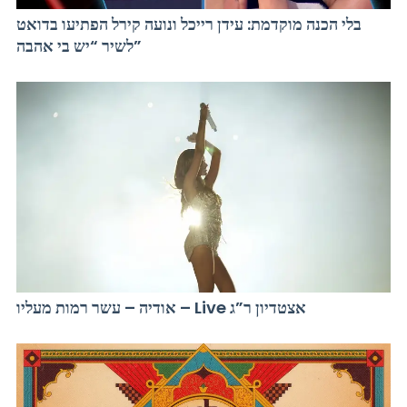
בלי הכנה מוקדמת: עידן רייכל ונועה קירל הפתיעו בדואט
לשיר “יש בי אהבה”
אודיה – עשר רמות מעליו – Live אצטדיון ר”ג