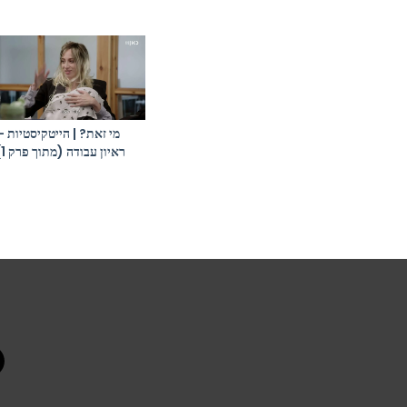
מי זאת? | הייטקיסטיות –
ראיון עבודה (מתוך פרק 1)