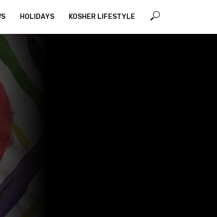
WS
HOLIDAYS
KOSHER LIFESTYLE