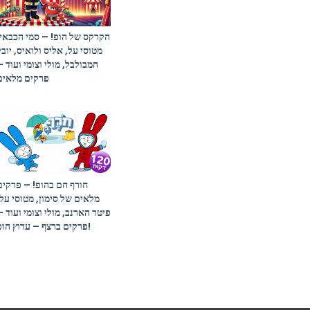
הקרקס של הופ! – סמי הכבאי,
מטוסי על, אליס ולואיס, יובל
המבולבל, מולי וצומי ועוד –
פרקים מלאים
חורף חם בהופ! – פרקים
מלאים של סימון, מטוסי על,
פיטר הארנב, מולי וצומי ועוד –
פרקים ברצף – ערוץ הופ!