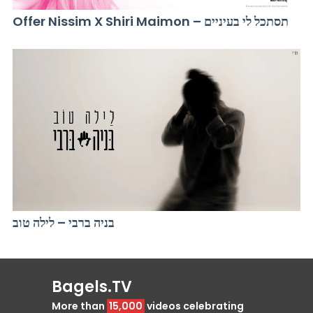
Offer Nissim X Shiri Maimon – תסתכל לי בעיניים
בניה ברבי – לילה טוב
Bagels.TV
More than
15,000
videos celebrating