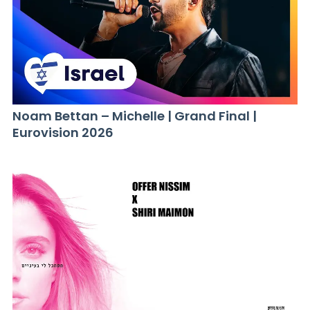
Noam Bettan – Michelle | Grand Final |
Eurovision 2026