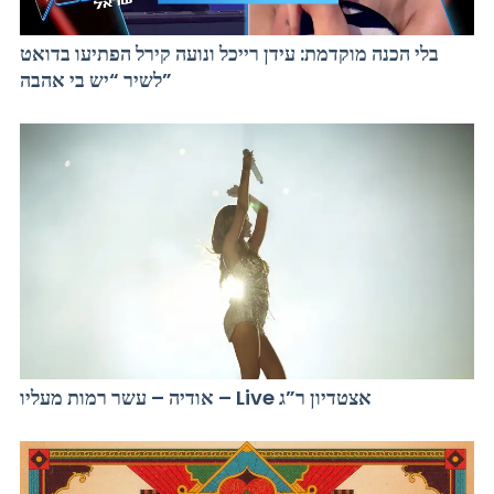
בלי הכנה מוקדמת: עידן רייכל ונועה קירל הפתיעו בדואט
לשיר “יש בי אהבה”
אודיה – עשר רמות מעליו – Live אצטדיון ר”ג