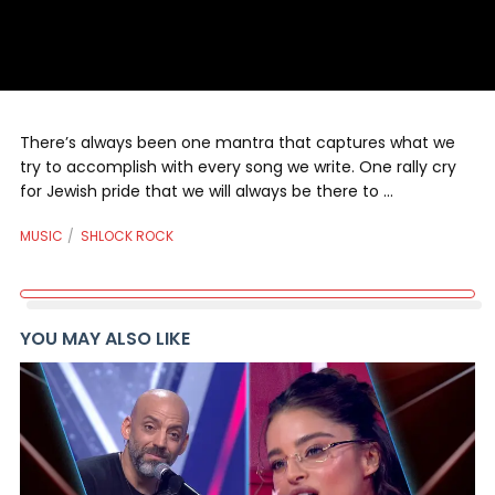
There’s always been one mantra that captures what we
try to accomplish with every song we write. One rally cry
for Jewish pride that we will always be there to …
MUSIC
SHLOCK ROCK
YOU MAY ALSO LIKE