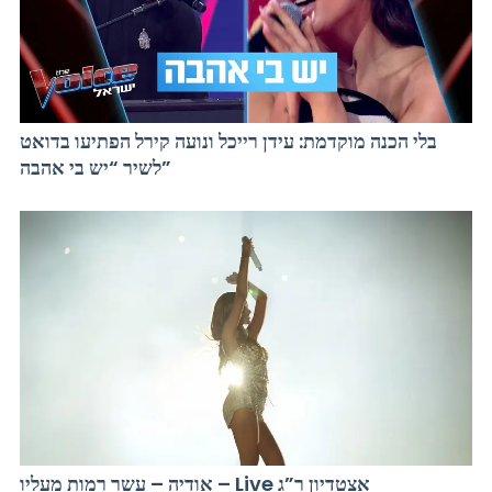
בלי הכנה מוקדמת: עידן רייכל ונועה קירל הפתיעו בדואט
לשיר “יש בי אהבה”
אודיה – עשר רמות מעליו – Live אצטדיון ר”ג