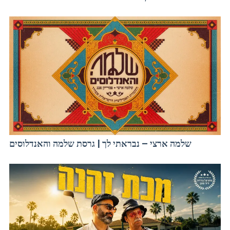
שלמה ארצי – נבראתי לך | גרסת שלמה והאנדלוסים