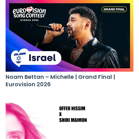
Noam Bettan – Michelle | Grand Final |
Eurovision 2026