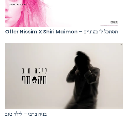
Offer Nissim X Shiri Maimon – תסתכל לי בעיניים
בניה ברבי – לילה טוב