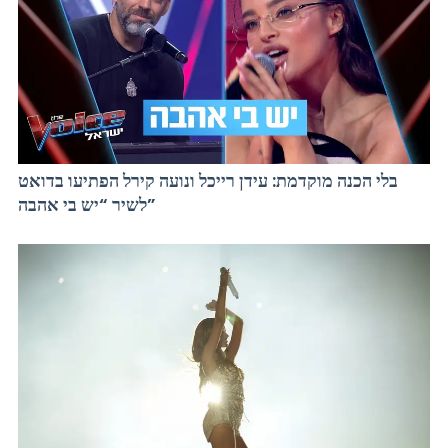
בלי הכנה מוקדמת: עידן רייכל ונועה קירל הפתיעו בדואט
לשיר “יש בי אהבה”