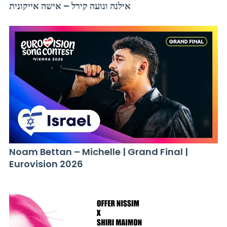
אילנה ונועה קירל – אישה אייקונית
Noam Bettan – Michelle | Grand Final |
Eurovision 2026