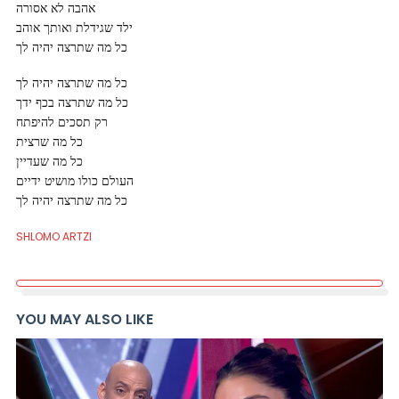
אהבה לא אסורה
ילד שגידלת ואותך אוהב
כל מה שתרצה יהיה לך
כל מה שתרצה יהיה לך
כל מה שתרצה בכף ידך
רק תסכים להיפתח
כל מה שרצית
כל מה שעדיין
העולם כולו מושיט ידיים
כל מה שתרצה יהיה לך
SHLOMO ARTZI
YOU MAY ALSO LIKE