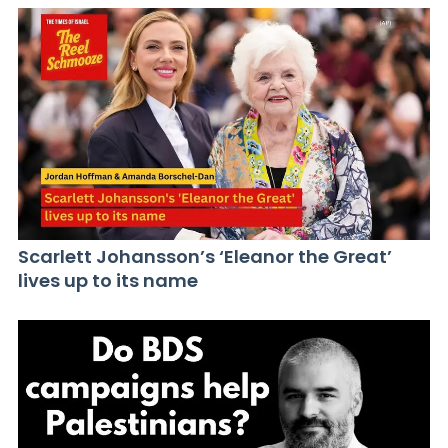
Scarlett Johansson’s ‘Eleanor the Great’
lives up to its name