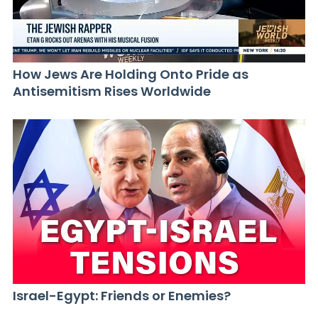
How Jews Are Holding Onto Pride as
Antisemitism Rises Worldwide
Israel-Egypt: Friends or Enemies?