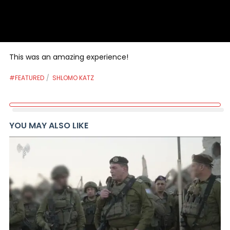
This was an amazing experience!
#FEATURED
SHLOMO KATZ
YOU MAY ALSO LIKE