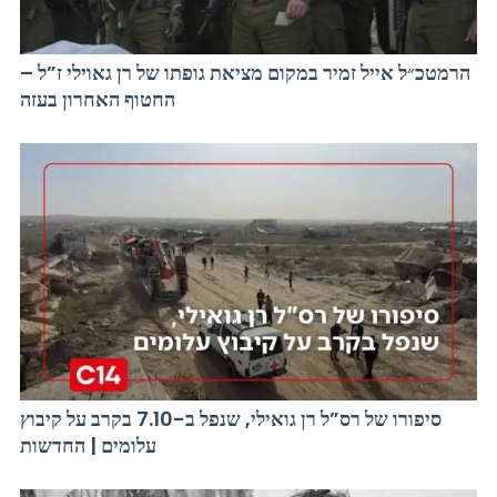
הרמטכ״ל אייל זמיר במקום מציאת גופתו של רן גאוילי ז”ל –
החטוף האחרון בעזה
סיפורו של רס”ל רן גואילי, שנפל ב-7.10 בקרב על קיבוץ
עלומים | החדשות