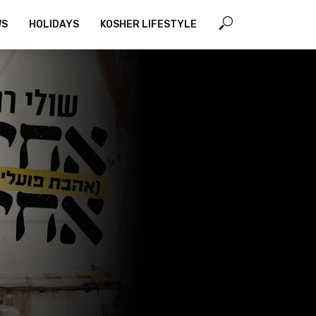
WS
HOLIDAYS
KOSHER LIFESTYLE