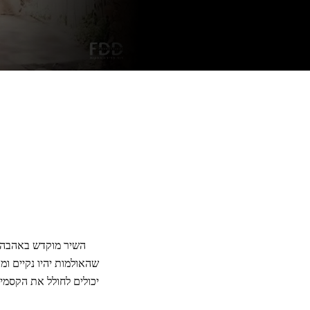
השיר מוקדש באהבה לא
שהאולמות יהיו נקיים ומ
יכולים לחולל את הקסמי