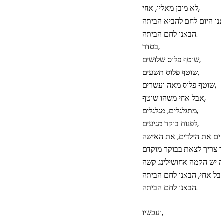
לא מובן מאליו, אחי,
הבאנו לחם הביתה.
בסדר,
שוטף פלוס שלושים,
שוטף פלוס תשעים,
שוטף פלוס מאה ועשרים,
אבל אחי משהו שוטף,
מתגלגלים, מגלגלים,
לפנות בוקר מגיעים,
אים את הילדים, את האישה
 צריך לצאת בבוקר מוקדם
הבאנו לחם הביתה.
ועכשיו,