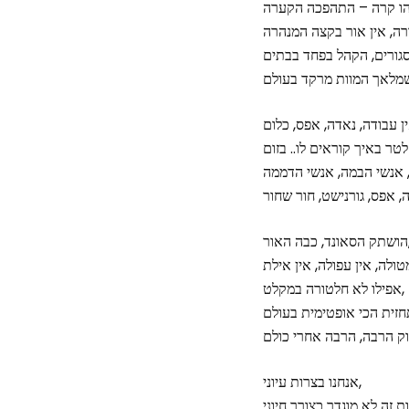
ה האור,
אפילו לא חלטורה במקלט,
חזית הכי אופטימית בעולם
אנחנו בצרות עיוני,