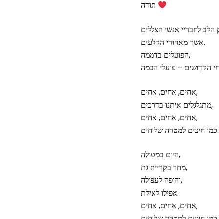
תודה
אשר מאחורי הקלעים,
הפועלים בדממה,
אחים, אחים, אחים,
מתגלגלים איתנו בדרכים,
אחים, אחים, אחים,
כמו חיצים למטרה שלוחים.
היום במטולה,
מחר בקריית גת,
והופה לעפולה,
אפילו לאילת.
אחים, אחים, אחים,
כמו חיצים למטרה שלוחים.