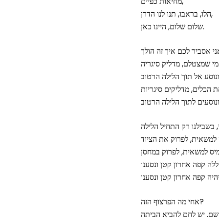
מחיאות כפיים,
הלו, בראבו, תנו לנו הדרן,
שלום שלום, היינו כאן.
אחי מה הפרצוף הזה?