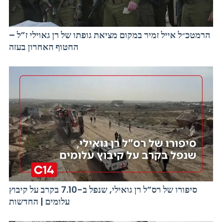
הרמטכ״ל אייל זמיר במקום מציאת גופתו של רן גאוילי ז”ל –
החטוף האחרון בעזה
סיפורו של רס”ל רן גואילי, שנפל ב-7.10 בקרב על קיבוץ
עלומים | החדשות