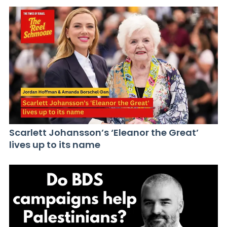
Scarlett Johansson’s ‘Eleanor the Great’
lives up to its name