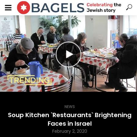
NEWS
Soup Kitchen `Restaurants` Brightening
Faces in Israel
February 2, 2020