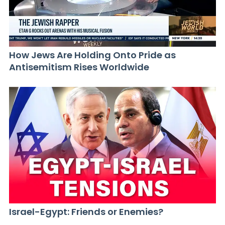
How Jews Are Holding Onto Pride as
Antisemitism Rises Worldwide
Israel-Egypt: Friends or Enemies?