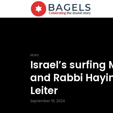
NEWS
Israel’s surfing
and Rabbi Hay
Leiter
September 19, 2024