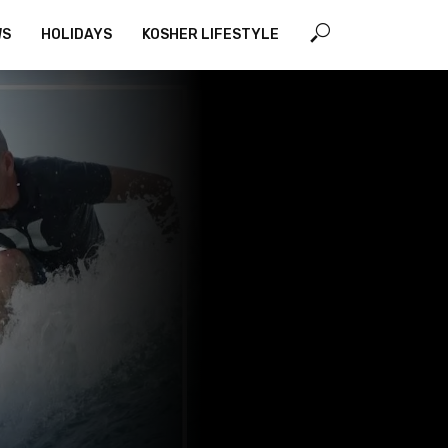
WS
HOLIDAYS
KOSHER LIFESTYLE