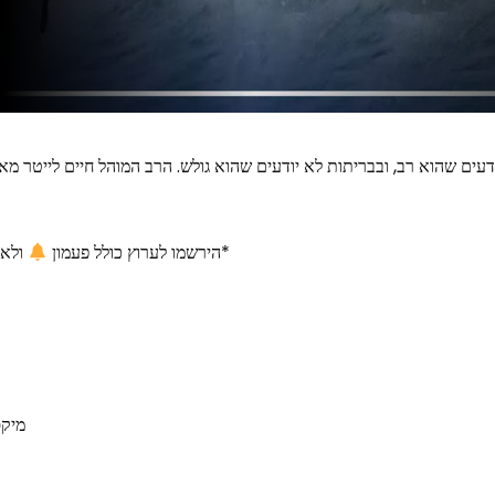
ודעים שהוא רב, ובבריתות לא יודעים שהוא גולש. הרב המוהל חיים לייטר מא
ולא תפספסו סרטונים חדשים*
*הירשמו לערוץ כולל פעמון
מיקס