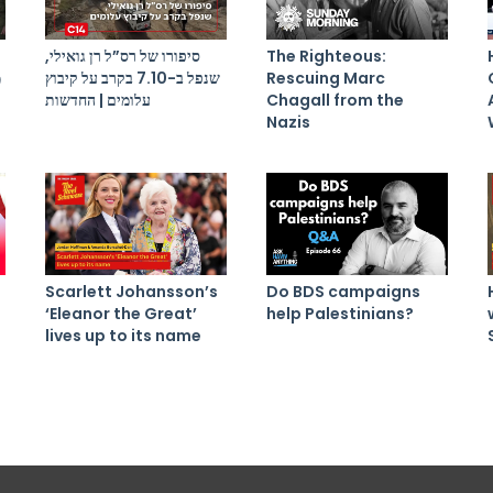
סיפורו של רס”ל רן גואילי,
The Righteous:
מ
שנפל ב-7.10 בקרב על קיבוץ
Rescuing Marc
עלומים | החדשות
Chagall from the
Nazis
Scarlett Johansson’s
Do BDS campaigns
‘Eleanor the Great’
help Palestinians?
lives up to its name